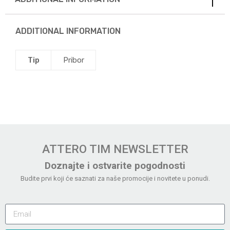
ADDITIONAL INFORMATION
Tip
Pribor
ATTERO TIM NEWSLETTER
Doznajte i ostvarite pogodnosti
Budite prvi koji će saznati za naše promocije i novitete u ponudi.