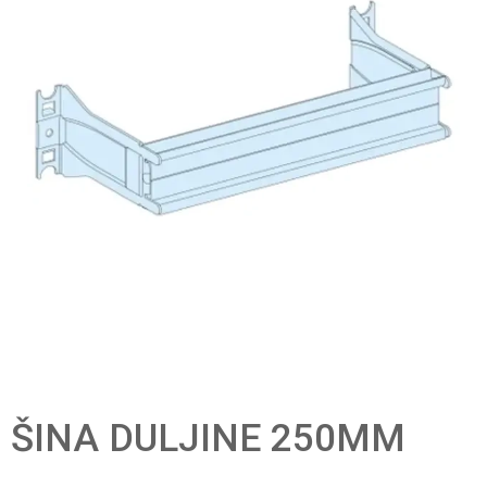
ŠINA DULJINE 250MM