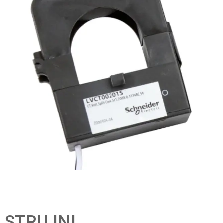
STRUJNI