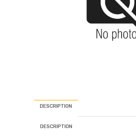
DESCRIPTION
DESCRIPTION