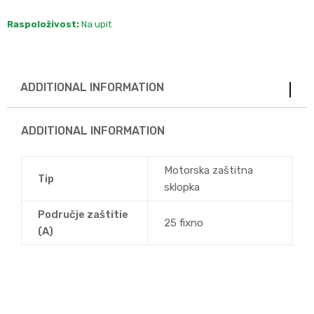
Raspoloživost:
Na upit
ADDITIONAL INFORMATION
ADDITIONAL INFORMATION
Motorska zaštitna
Tip
sklopka
Područje zaštitie
25 fixno
(A)