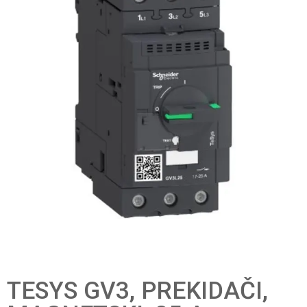
TESYS GV3, PREKIDAČI,