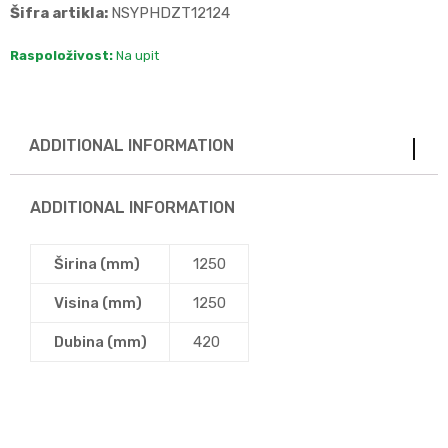
Šifra artikla:
NSYPHDZT12124
Raspoloživost:
Na upit
ADDITIONAL INFORMATION
ADDITIONAL INFORMATION
Širina (mm)
1250
Visina (mm)
1250
Dubina (mm)
420