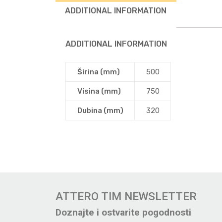
ADDITIONAL INFORMATION
ADDITIONAL INFORMATION
Širina (mm)
500
Visina (mm)
750
Dubina (mm)
320
ATTERO TIM NEWSLETTER
Doznajte i ostvarite pogodnosti