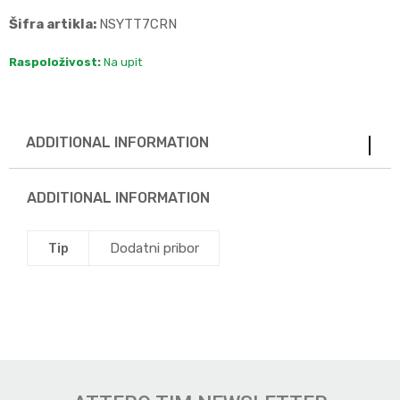
Šifra artikla:
NSYTT7CRN
Raspoloživost:
Na upit
ADDITIONAL INFORMATION
ADDITIONAL INFORMATION
Tip
Dodatni pribor