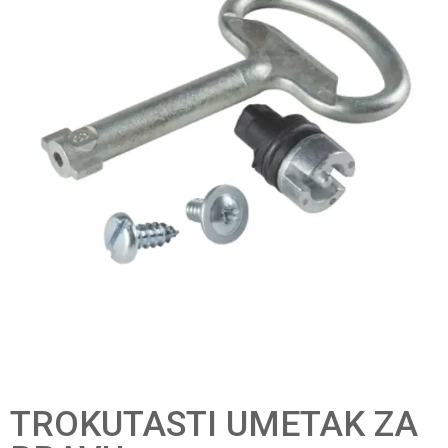
TROKUTASTI UMETAK ZA