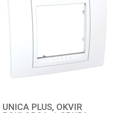
UNICA PLUS, OKVIR