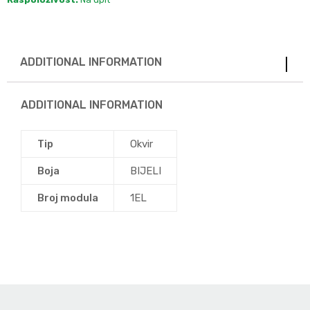
ADDITIONAL INFORMATION
ADDITIONAL INFORMATION
Tip
Okvir
Boja
BIJELI
Broj modula
1EL