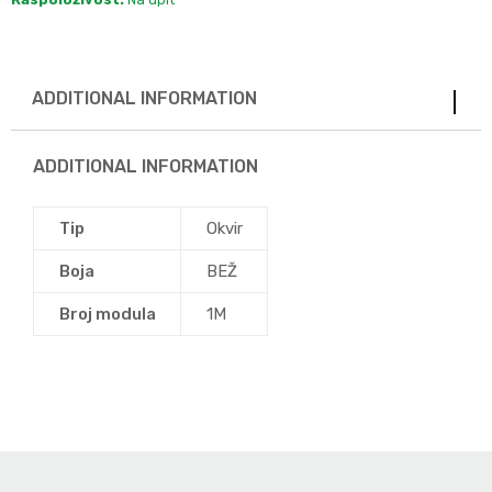
ADDITIONAL INFORMATION
ADDITIONAL INFORMATION
Tip
Okvir
Boja
BEŽ
Broj modula
1M