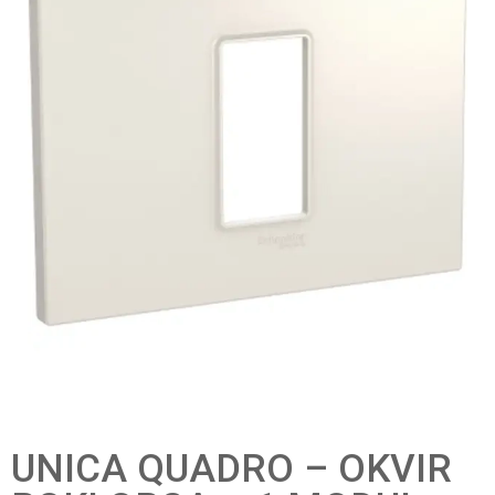
UNICA QUADRO – OKVIR