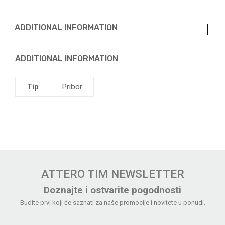
ADDITIONAL INFORMATION
ADDITIONAL INFORMATION
Tip
Pribor
ATTERO TIM NEWSLETTER
Doznajte i ostvarite pogodnosti
Budite prvi koji će saznati za naše promocije i novitete u ponudi.