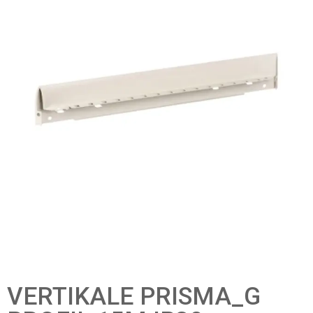
VERTIKALE PRISMA_G