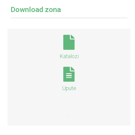
Download zona
Katalozi
Upute