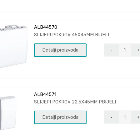
ALB44570
SLIJEPI POKROV 45X45MM BIJELI
Detalji proizvoda
ALB44571
SLIJEPI POKROV 22.5X45MM PBIJELI
Detalji proizvoda