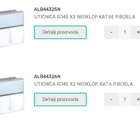
ALB44325N
UTIČNICA RJ45 X2 NEOKLOP KAT.5E P.BIJELA
Detalji proizvoda
ALB44326N
UTIČNICA RJ45 X2 NEOKLOP. KAT.6 P.BIJELA
Detalji proizvoda