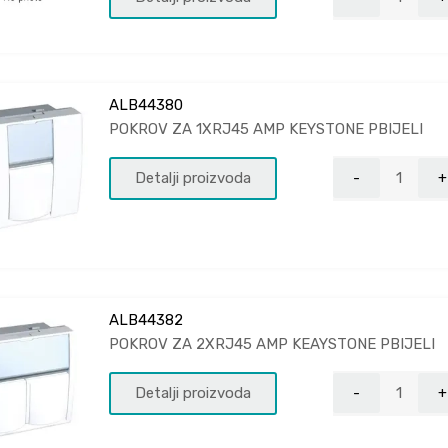
ALB44380
POKROV ZA 1XRJ45 AMP KEYSTONE PBIJELI
Detalji proizvoda
ALB44382
POKROV ZA 2XRJ45 AMP KEAYSTONE PBIJELI
Detalji proizvoda