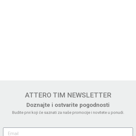
ATTERO TIM NEWSLETTER
Doznajte i ostvarite pogodnosti
Budite prvi koji će saznati za naše promocije i novitete u ponudi.