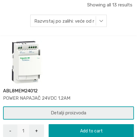
Showing all 13 results
ABL8MEM24012
POWER NAPAJAČ 24VDC 1.2AM
Detalji proizvoda
Add to cart