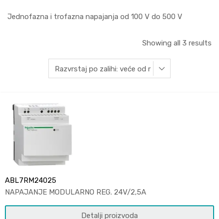
Jednofazna i trofazna napajanja od 100 V do 500 V
Showing all 3 results
ABL7RM24025
NAPAJANJE MODULARNO REG. 24V/2,5A
Detalji proizvoda