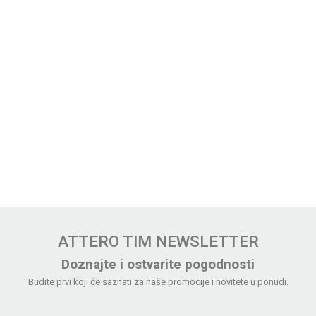
ATTERO TIM NEWSLETTER
Doznajte i ostvarite pogodnosti
Budite prvi koji će saznati za naše promocije i novitete u ponudi.