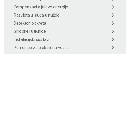
Kompenzacija jalove energije
Rasvjeta u slučaju nužde
Detektori pokreta
Sklopke i utičnice
Instalacijski sustavi
Punionice za električna vozila