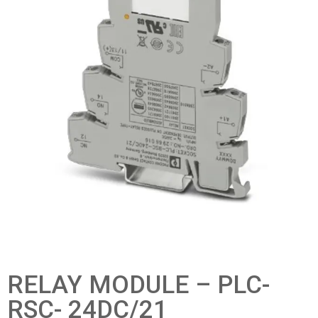
RELAY MODULE – PLC-
RSC- 24DC/21