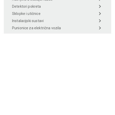
Detektori pokreta
Sklopke i utičnice
Instalacijski sustavi
Punionice za električna vozila