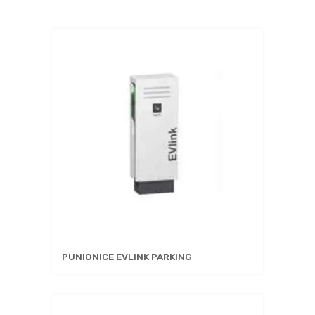
PUNIONICE EVLINK PARKING