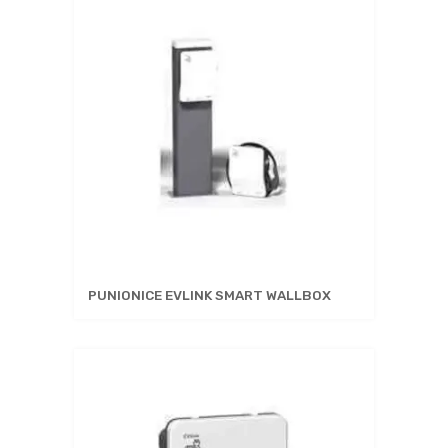
PUNIONICE EVLINK SMART WALLBOX