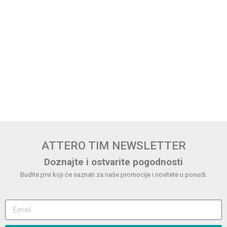
ATTERO TIM NEWSLETTER
Doznajte i ostvarite pogodnosti
Budite prvi koji će saznati za naše promocije i novitete u ponudi.