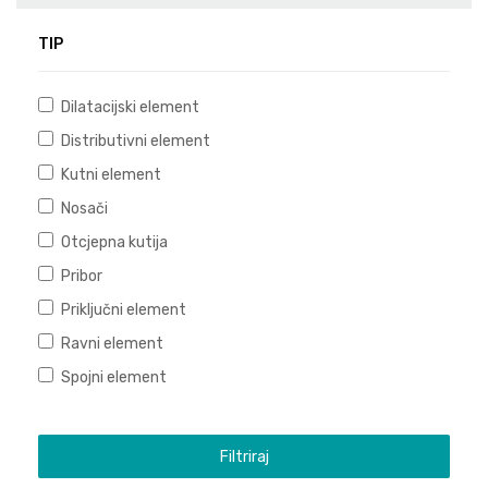
TIP
Dilatacijski element
Distributivni element
Kutni element
Nosači
Otcjepna kutija
Pribor
Priključni element
Ravni element
Spojni element
Filtriraj