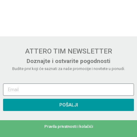
ATTERO TIM NEWSLETTER
Doznajte i ostvarite pogodnosti
Budite prvi koji će saznati za naše promocije i novitete u ponudi.
POŠALJI
Pravila privatnosti i kolačići