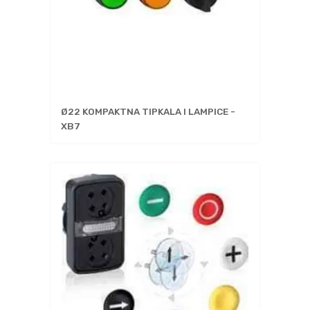
Ø22 KOMPAKTNA TIPKALA I LAMPICE -
XB7