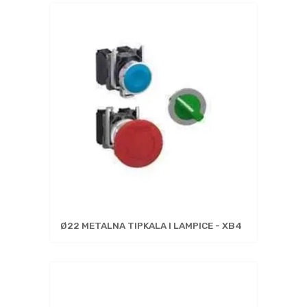
Ø22 METALNA TIPKALA I LAMPICE - XB4