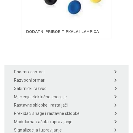
DODATNI PRIBOR TIPKALA I LAMPICA
Phoenix contact
Razvodni ormari
Sabirnički razvod
Mjerenje električne energije
Rastavne sklopke i rastaljači
Prekidači snage i rastavne sklopke
Modularna zaštita i upravljanje
Signalizacija i upravljanje