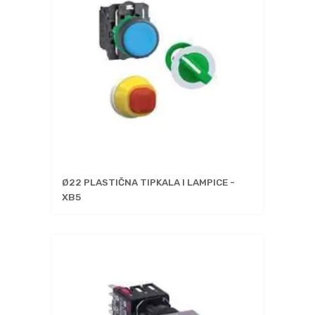
Ø22 PLASTIČNA TIPKALA I LAMPICE -
XB5