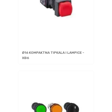
Ø16 KOMPAKTNA TIPKALA I LAMPICE -
XB6