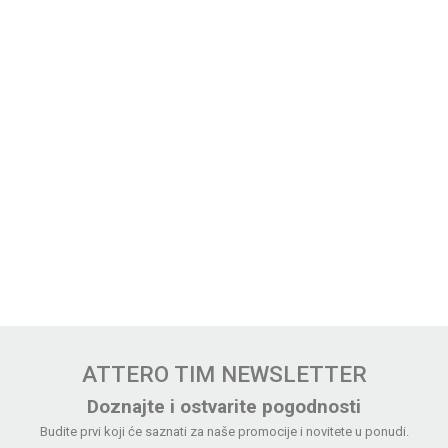
ATTERO TIM NEWSLETTER
Doznajte i ostvarite pogodnosti
Budite prvi koji će saznati za naše promocije i novitete u ponudi.