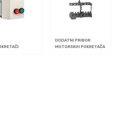
DODATNI PRIBOR
OKRETAČI
MOTORSKIH POKRETAČA