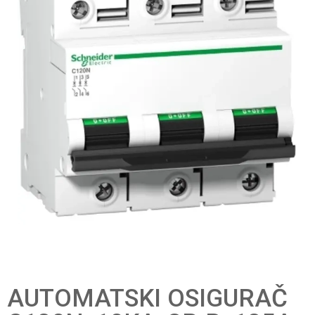
AUTOMATSKI OSIGURAČ