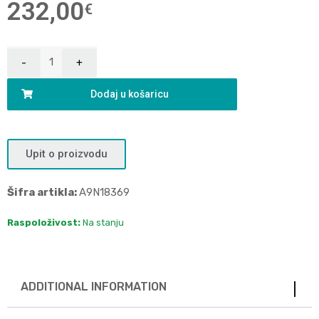
232,00
€
Dodaj u košaricu
Upit o proizvodu
Šifra artikla:
A9N18369
Raspoloživost:
Na stanju
ADDITIONAL INFORMATION