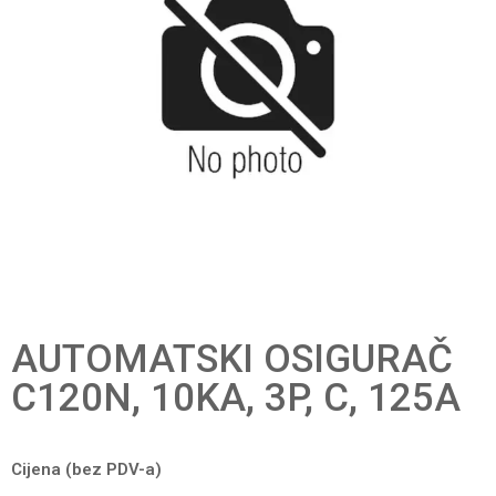
AUTOMATSKI OSIGURAČ
C120N, 10KA, 3P, C, 125A
Cijena (bez PDV-a)