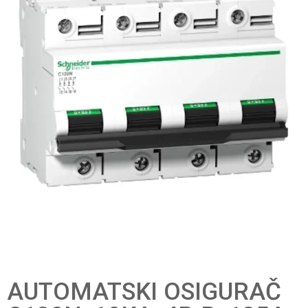
AUTOMATSKI OSIGURAČ