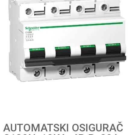
AUTOMATSKI OSIGURAČ