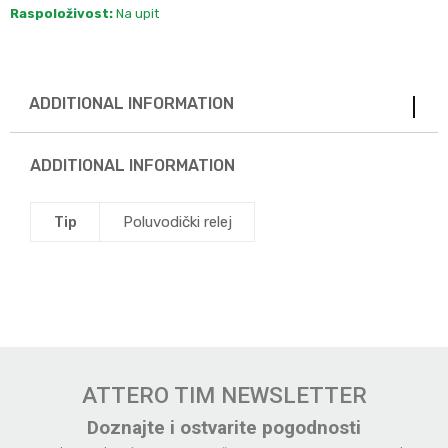
Raspoloživost:
Na upit
ADDITIONAL INFORMATION
ADDITIONAL INFORMATION
Tip
Poluvodički relej
ATTERO TIM NEWSLETTER
Doznajte i ostvarite pogodnosti