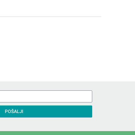
POŠALJI