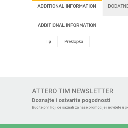
ADDITIONAL INFORMATION
DODATNE
ADDITIONAL INFORMATION
Tip
Preklopka
ATTERO TIM NEWSLETTER
Doznajte i ostvarite pogodnosti
Budite prvi koji će saznati za naše promocije i novitete u p