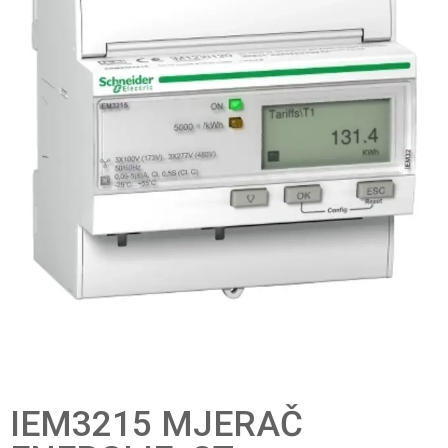
IEM3215 MJERAČ