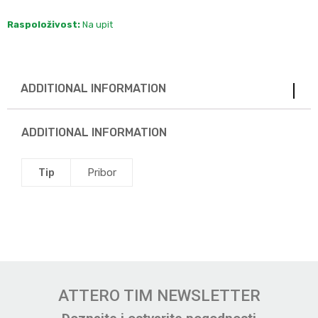
Raspoloživost:
Na upit
ADDITIONAL INFORMATION
ADDITIONAL INFORMATION
Tip
Pribor
ATTERO TIM NEWSLETTER