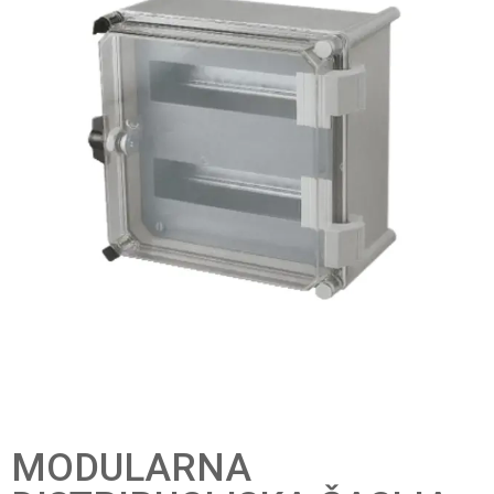
MODULARNA