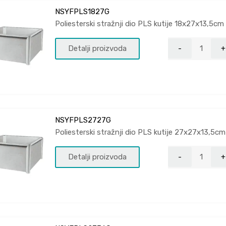
NSYFPLS1827G
Poliesterski stražnji dio PLS kutije 18x27x13,5cm
Detalji proizvoda
NSYFPLS2727G
Poliesterski stražnji dio PLS kutije 27x27x13,5cm
Detalji proizvoda