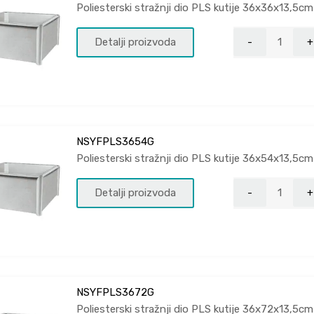
Poliesterski stražnji dio PLS kutije 36x36x13,5cm
Detalji proizvoda
NSYFPLS3654G
Poliesterski stražnji dio PLS kutije 36x54x13,5cm
Detalji proizvoda
NSYFPLS3672G
Poliesterski stražnji dio PLS kutije 36x72x13,5cm