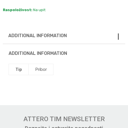
Raspoloživost:
Na upit
ADDITIONAL INFORMATION
ADDITIONAL INFORMATION
Tip
Pribor
ATTERO TIM NEWSLETTER