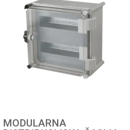
MODULARNA