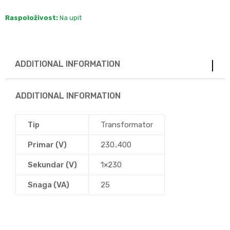
Raspoloživost:
Na upit
ADDITIONAL INFORMATION
ADDITIONAL INFORMATION
Tip
Transformator
Primar (V)
230..400
Sekundar (V)
1×230
Snaga (VA)
25