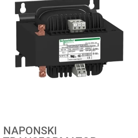
NAPONSKI