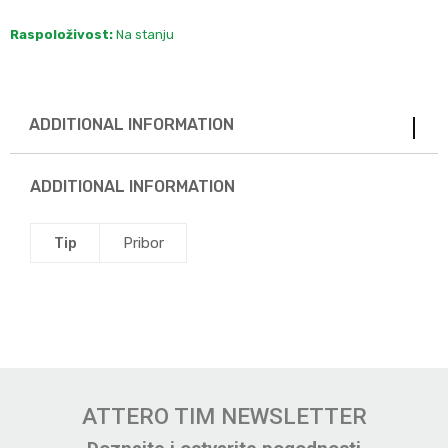
Raspoloživost:
Na stanju
ADDITIONAL INFORMATION
ADDITIONAL INFORMATION
Tip
Pribor
ATTERO TIM NEWSLETTER