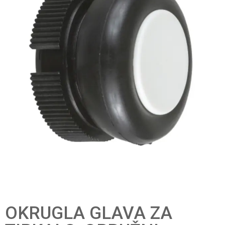
OKRUGLA GLAVA ZA