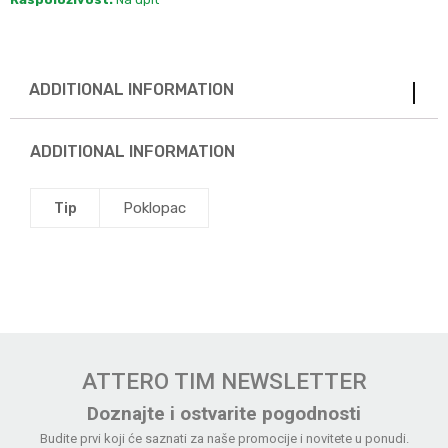
ADDITIONAL INFORMATION
ADDITIONAL INFORMATION
Tip
Poklopac
ATTERO TIM NEWSLETTER
Doznajte i ostvarite pogodnosti
Budite prvi koji će saznati za naše promocije i novitete u ponudi.