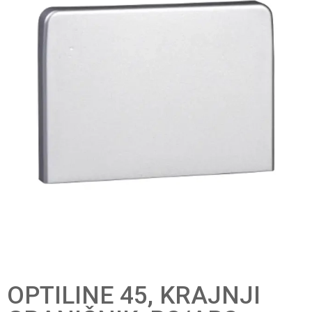
OPTILINE 45, KRAJNJI