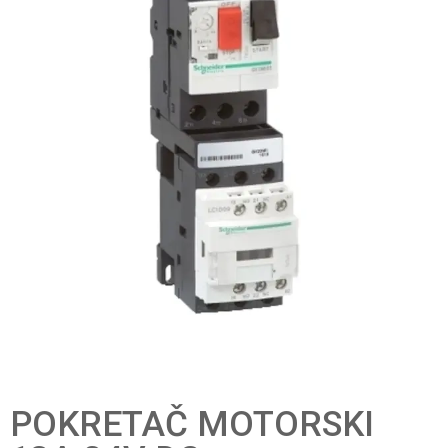
POKRETAČ MOTORSKI