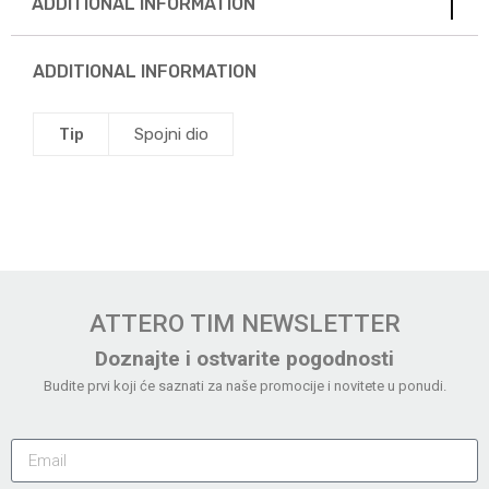
ADDITIONAL INFORMATION
ADDITIONAL INFORMATION
Tip
Spojni dio
ATTERO TIM NEWSLETTER
Doznajte i ostvarite pogodnosti
Budite prvi koji će saznati za naše promocije i novitete u ponudi.