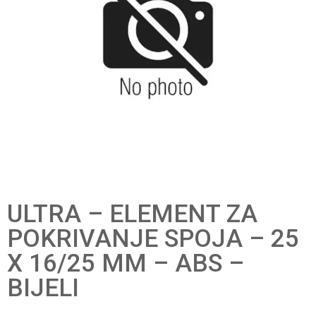
ULTRA – ELEMENT ZA
POKRIVANJE SPOJA – 25
X 16/25 MM – ABS –
BIJELI