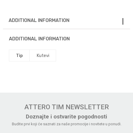
ADDITIONAL INFORMATION
ADDITIONAL INFORMATION
Tip
Kutevi
ATTERO TIM NEWSLETTER
Doznajte i ostvarite pogodnosti
Budite prvi koji će saznati za naše promocije i novitete u ponudi.