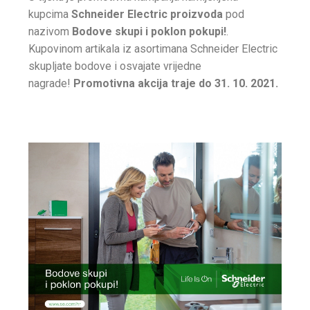
kupcima
Schneider Electric proizvoda
pod
nazivom
Bodove skupi i poklon pokupi!
.
Kupovinom artikala iz asortimana Schneider Electric
skupljate bodove i osvajate vrijedne
nagrade!
Promotivna akcija traje do 31. 10. 2021.