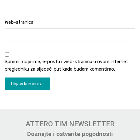
Web-stranica
Spremi moje ime, e-poštu i web-stranicu u ovom internet
pregledniku za sljedeći put kada budem komentirao.
ATTERO TIM NEWSLETTER
Doznajte i ostvarite pogodnosti