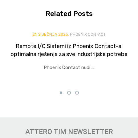
Related
Posts
21. SIJEČNJA 2025.
PHOENIX CONTACT
Remote I/O Sistemi iz Phoenix Contact-a:
optimalna rješenja za sve industrijske potrebe
Phoenix Contact nudi ...
ATTERO TIM NEWSLETTER