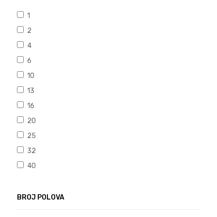
1
2
4
6
10
13
16
20
25
32
40
BROJ POLOVA