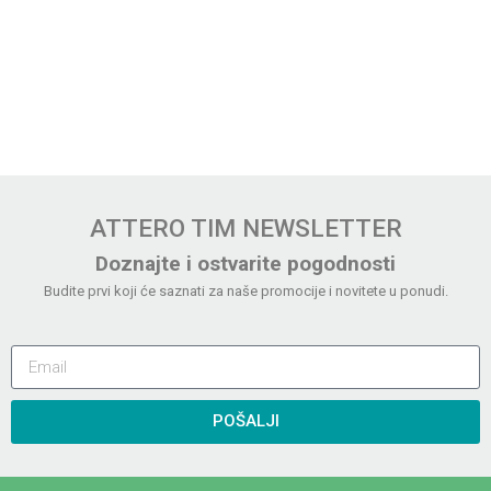
ATTERO TIM NEWSLETTER
Doznajte i ostvarite pogodnosti
Budite prvi koji će saznati za naše promocije i novitete u ponudi.
POŠALJI