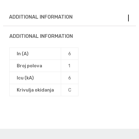
ADDITIONAL INFORMATION
ADDITIONAL INFORMATION
In (A)
6
Broj polova
1
Icu (kA)
6
Krivulja okidanja
C