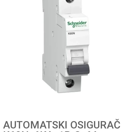
AUTOMATSKI OSIGURAČ