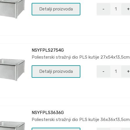
Detalji proizvoda
NSYFPLS2754G
Poliesterski stražnji dio PLS kutije 27x54x13,5cm
Detalji proizvoda
NSYFPLS3636G
Poliesterski stražnji dio PLS kutije 36x36x13,5cm