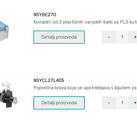
NSYBE27G
Komplet od 2 plastičnih vanjskih šarki za PLS kuti
Detalji proizvoda
NSYCL27L405
Poprečna brava koja se upotrebljava s ključem za
Detalji proizvoda